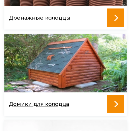
Дренажные колодцы
Домики для колодца