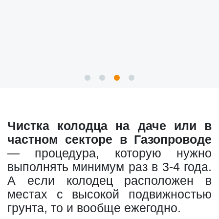
Чистка колодца на даче или в
частном секторе в Газопроводе
— процедура, которую нужно
выполнять минимум раз в 3-4 года.
А если колодец расположен в
местах с высокой подвижностью
грунта, то и вообще ежегодно.