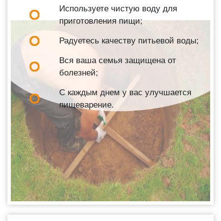
Используете чистую воду для
приготовления пищи;
Радуетесь качеству питьевой воды;
Вся ваша семья защищена от
болезней;
С каждым днем у вас улучшается
пищеварение.