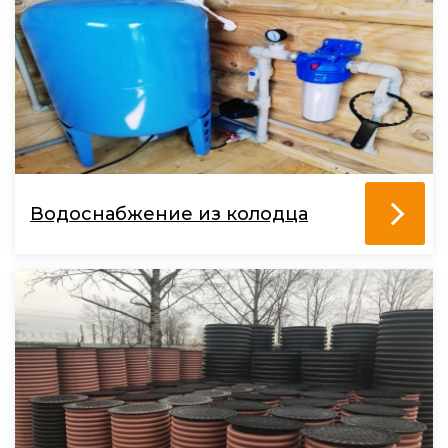
Водоснабжение из колодца