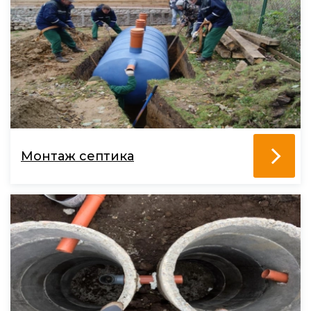
Монтаж септика