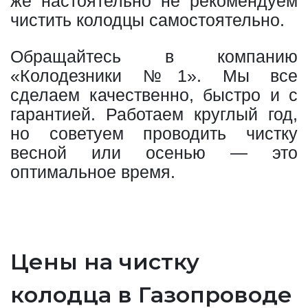
же настоятельно не рекомендуем
чистить колодцы самостоятельно.
Обращайтесь в компанию
«Колодезники №1». Мы все
сделаем качественно, быстро и с
гарантией. Работаем круглый год,
но советуем проводить чистку
весной или осенью — это
оптимальное время.
Цены на чистку
колодца в Газопроводе