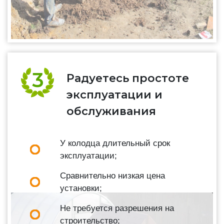
Радуетесь простоте
эксплуатации и
обслуживания
У колодца длительный срок
эксплуатации;
Сравнительно низкая цена
установки;
Не требуется разрешения на
строительство;