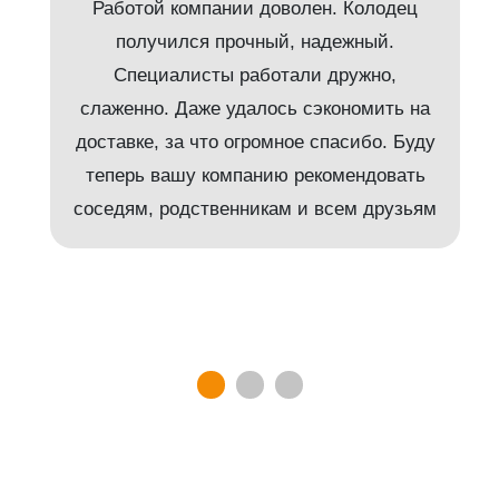
Работой компании доволен. Колодец
получился прочный, надежный.
Специалисты работали дружно,
слаженно. Даже удалось сэкономить на
доставке, за что огромное спасибо. Буду
т
теперь вашу компанию рекомендовать
соседям, родственникам и всем друзьям