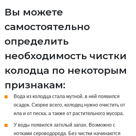
Вы можете
самостоятельно
определить
необходимость чистки
колодца по некоторым
признакам:
Вода из колодца стала мутной, в ней появился
осадок. Скорее всего, колодец нужно очистить от
ила и от песка, а также от растительного мусора.
У воды появился затхлый запах. Возможно с
нотками сероводорода. Без чистки начинаются