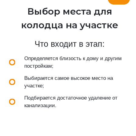
Выбор места для
колодца на участке
Что входит в этап:
Определяется близость к дому и другим
постройкам;
Выбирается самое высокое место на
участке;
Подбирается достаточное удаление от
канализации.