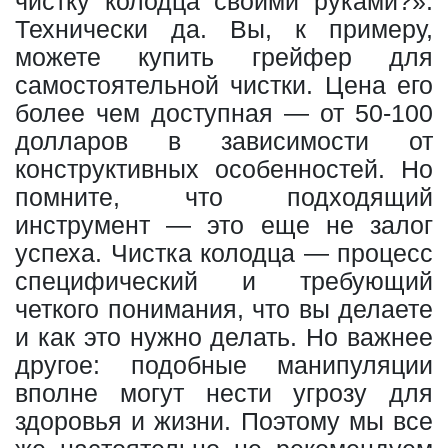
чистку колодца своими руками?».
Технически да. Вы, к примеру,
можете купить грейфер для
самостоятельной чистки. Цена его
более чем доступная — от 50-100
долларов в зависимости от
конструктивных особенностей. Но
помните, что подходящий
инструмент — это еще не залог
успеха. Чистка колодца — процесс
специфический и требующий
четкого понимания, что вы делаете
и как это нужно делать. Но важнее
другое: подобные манипуляции
вполне могут нести угрозу для
здоровья и жизни. Поэтому мы все