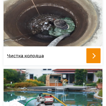
Чистка колодца