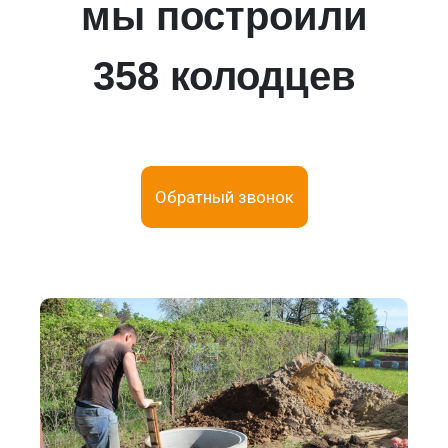
мы построили
358 колодцев
Обратный звонок