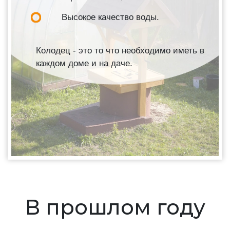
Высокое качество воды.
Колодец - это то что необходимо иметь в
каждом доме и на даче.
В прошлом году