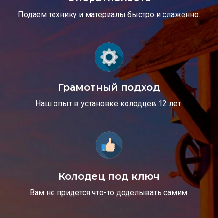
Подаем технику и материалы быстро и слаженно.
Грамотный подход
Наш опыт в установке колодцев 12 лет.
Колодец под ключ
Вам не придется что-то доделывать самим.