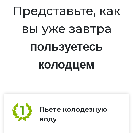
Представьте, как
вы уже завтра
пользуетесь
колодцем
Пьете колодезную
воду