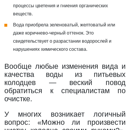
процессы цветения и гниения органических
веществ.
Вода приобрела зеленоватый, желтоватый или
даже коричнево-черный оттенок. Это
свидетельствует о разрастании водорослей и
нарушениях химического состава.
Вообще любые изменения вида и
качества воды из питьевых
колодцев — веский повод
обратиться к специалистам по
очистке.
У многих возникает логичный
вопрос: «Можно ли произвести