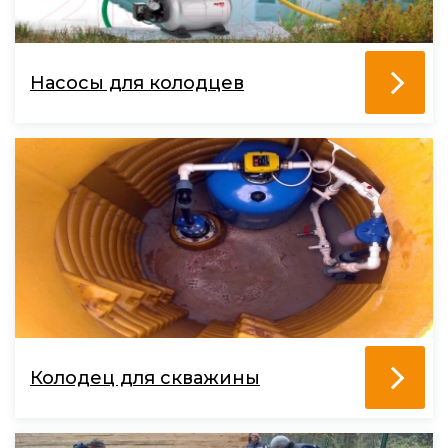
Насосы для колодцев
Колодец для скважины