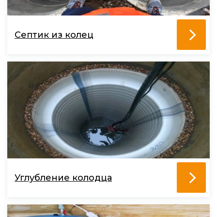
Септик из колец
Углубление колодца