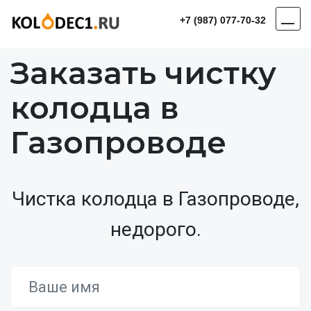
+7 (987) 077-70-32
Заказать чистку
колодца в
Газопроводе
Чистка колодца в Газопроводе,
недорого.