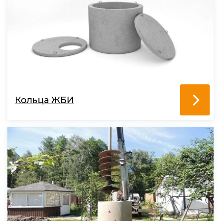
Кольца ЖБИ