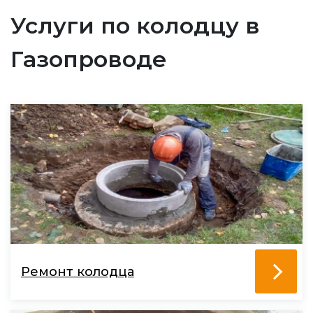
Услуги по колодцу в
Газопроводе
Ремонт колодца