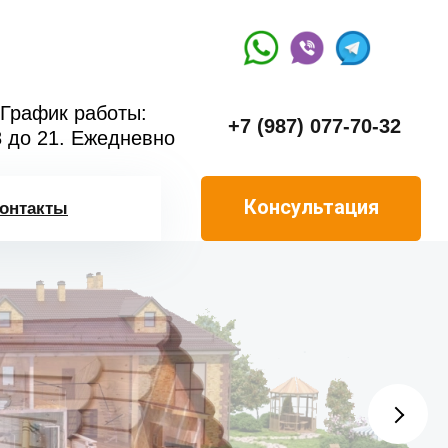
График работы:
+7 (987) 077-70-32
8 до 21. Ежедневно
Консультация
онтакты