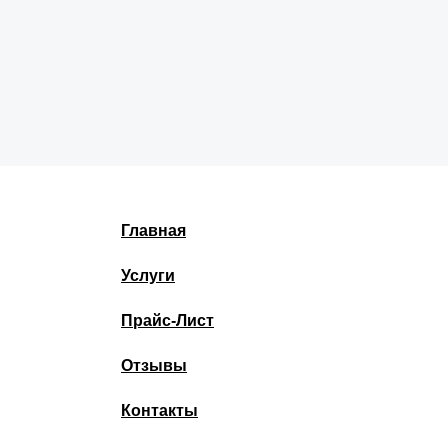
Главная
Услуги
Прайс-Лист
Отзывы
Контакты