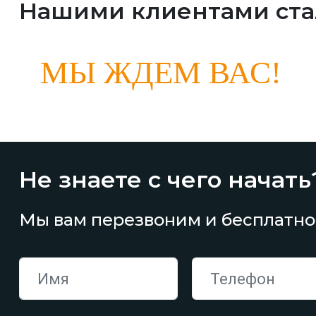
Нашими клиентами ст
МЫ ЖДЕМ ВАС!
Не знаете с чего начать
Мы вам перезвоним и бесплатно