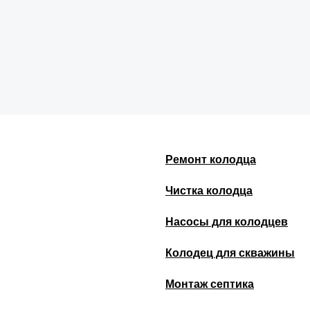
Ремонт колодца
Чистка колодца
Насосы для колодцев
Колодец для скважины
Монтаж септика