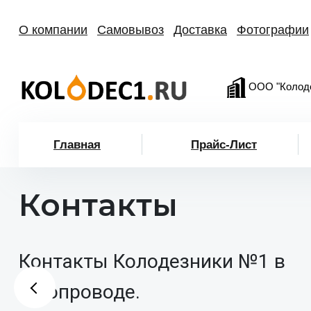
О компании
Самовывоз
Доставка
Фотографии
ООО "Колод
Главная
Прайс-Лист
Контакты
Контакты Колодезники №1 в
Газопроводе.