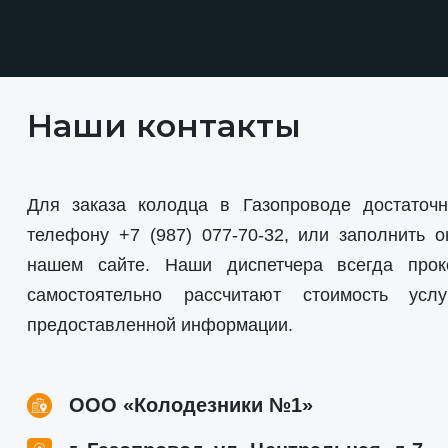
Наши контакты
Для заказа колодца в Газопроводе достаточн
телефону
+7 (987) 077-70-32
, или заполнить о
нашем сайте. Наши диспетчера всегда прок
самостоятельно рассчитают стоимость усл
предоставленной информации.
ООО «Колодезники №1»