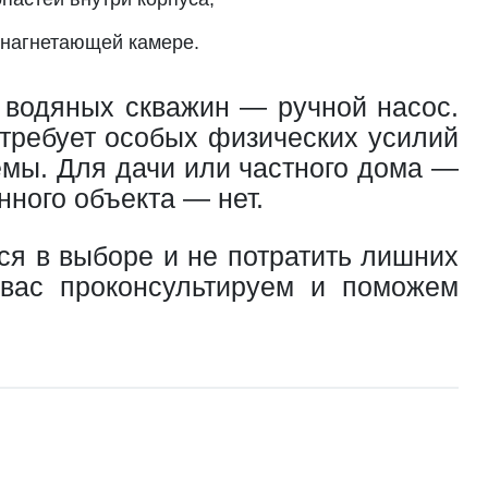
в нагнетающей камере.
 водяных скважин — ручной насос.
 требует особых физических усилий
емы. Для дачи или частного дома —
ного объекта — нет.
ся в выборе и не потратить лишних
вас проконсультируем и поможем