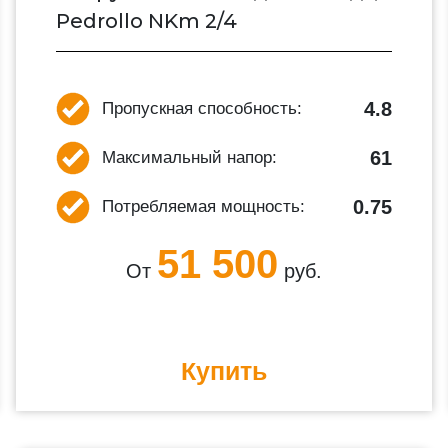
Pedrollo NKm 2/4
4.8
Пропускная способность:
61
Максимальный напор:
0.75
Потребляемая мощность:
51 500
От
руб.
Купить