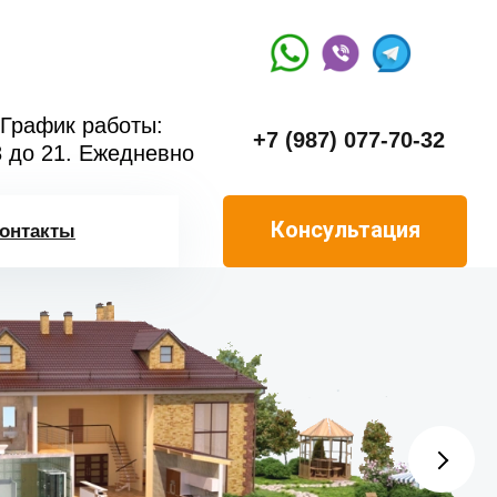
График работы:
+7 (987) 077-70-32
8 до 21. Ежедневно
Консультация
онтакты