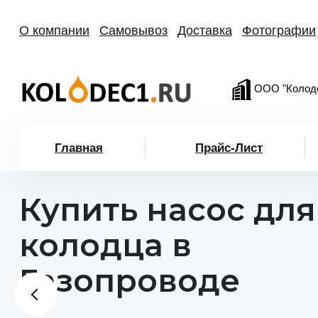
О компании
Самовывоз
Доставка
Фотографии
ООО "Колод
Главная
Прайс-Лист
Купить насос для
колодца в
Газопроводе