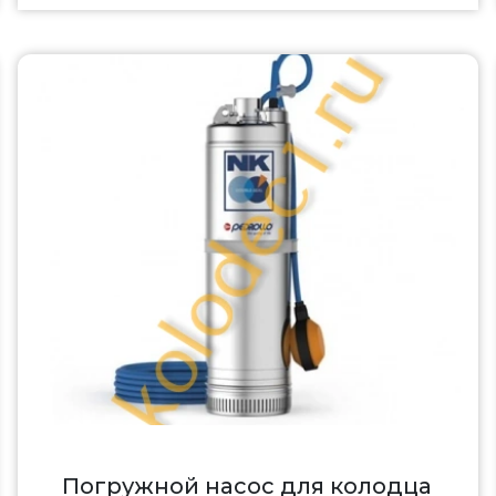
Погружной насос для колодца