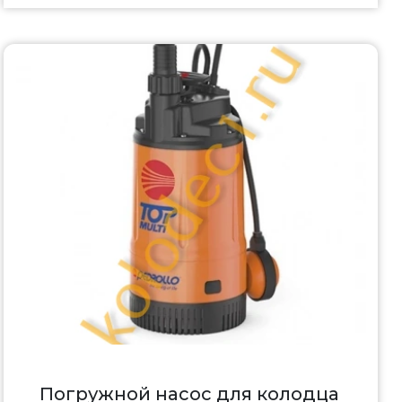
Погружной насос для колодца