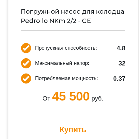
Погружной насос для колодца
Pedrollo NKm 2/2 - GE
4.8
Пропускная способность:
32
Максимальный напор:
0.37
Потребляемая мощность:
45 500
От
руб.
Купить