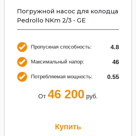
Погружной насос для колодца
Pedrollo NKm 2/3 - GE
4.8
Пропускная способность:
46
Максимальный напор:
0.55
Потребляемая мощность:
46 200
От
руб.
Купить