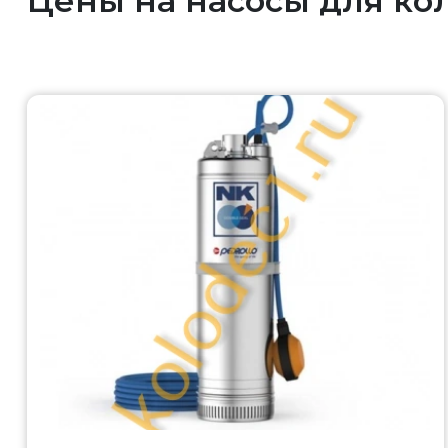
Цены на насосы для ко