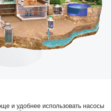
ще и удобнее использовать насосы