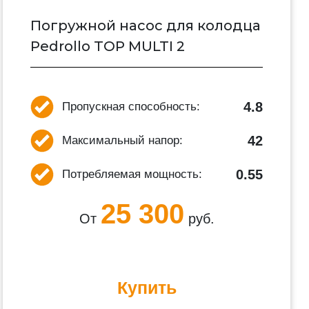
Погружной насос для колодца
Pedrollo TOP MULTI 2
4.8
Пропускная способность:
42
Максимальный напор:
0.55
Потребляемая мощность:
25 300
От
руб.
Купить