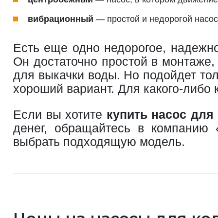
вибрационный
— простой и недорогой насос
Есть еще одно недорогое, надежн
Он достаточно простой в монтаже,
для выкачки воды. Но подойдет то
хороший вариант. Для какого-либо
Если вы хотите
купить насос для
денег, обращайтесь в компанию
выбрать подходящую модель.