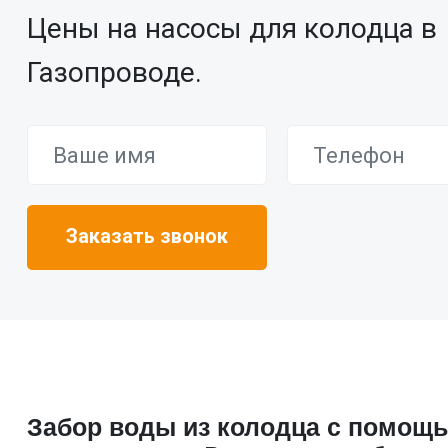
Цены на насосы для колодца в
Газопроводе.
Забор воды из колодца с помощ