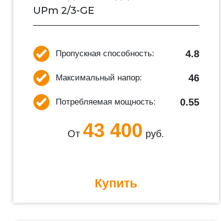
UPm 2/3-GE
4.8
Пропускная способность:
46
Максимальный напор:
0.55
Потребляемая мощность:
43 400
От
руб.
Купить