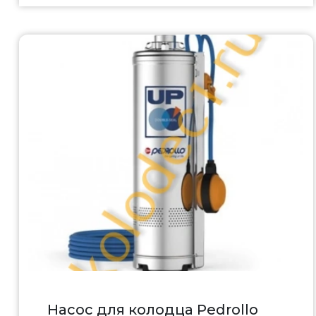
Насос для колодца Pedrollo